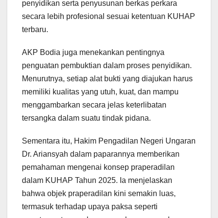
penyidikan serta penyusunan berkas perkara
secara lebih profesional sesuai ketentuan KUHAP
terbaru.
AKP Bodia juga menekankan pentingnya
penguatan pembuktian dalam proses penyidikan.
Menurutnya, setiap alat bukti yang diajukan harus
memiliki kualitas yang utuh, kuat, dan mampu
menggambarkan secara jelas keterlibatan
tersangka dalam suatu tindak pidana.
Sementara itu, Hakim Pengadilan Negeri Ungaran
Dr. Ariansyah dalam paparannya memberikan
pemahaman mengenai konsep praperadilan
dalam KUHAP Tahun 2025. Ia menjelaskan
bahwa objek praperadilan kini semakin luas,
termasuk terhadap upaya paksa seperti