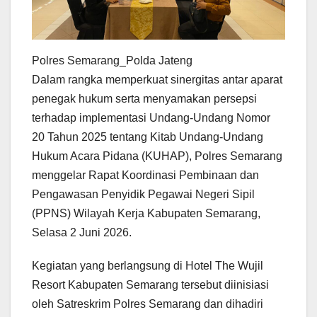
Polres Semarang_Polda Jateng
Dalam rangka memperkuat sinergitas antar aparat
penegak hukum serta menyamakan persepsi
terhadap implementasi Undang-Undang Nomor
20 Tahun 2025 tentang Kitab Undang-Undang
Hukum Acara Pidana (KUHAP), Polres Semarang
menggelar Rapat Koordinasi Pembinaan dan
Pengawasan Penyidik Pegawai Negeri Sipil
(PPNS) Wilayah Kerja Kabupaten Semarang,
Selasa 2 Juni 2026.
Kegiatan yang berlangsung di Hotel The Wujil
Resort Kabupaten Semarang tersebut diinisiasi
oleh Satreskrim Polres Semarang dan dihadiri