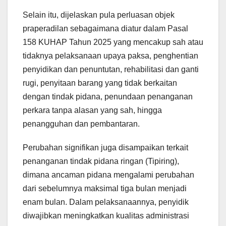
Selain itu, dijelaskan pula perluasan objek
praperadilan sebagaimana diatur dalam Pasal
158 KUHAP Tahun 2025 yang mencakup sah atau
tidaknya pelaksanaan upaya paksa, penghentian
penyidikan dan penuntutan, rehabilitasi dan ganti
rugi, penyitaan barang yang tidak berkaitan
dengan tindak pidana, penundaan penanganan
perkara tanpa alasan yang sah, hingga
penangguhan dan pembantaran.
Perubahan signifikan juga disampaikan terkait
penanganan tindak pidana ringan (Tipiring),
dimana ancaman pidana mengalami perubahan
dari sebelumnya maksimal tiga bulan menjadi
enam bulan. Dalam pelaksanaannya, penyidik
diwajibkan meningkatkan kualitas administrasi