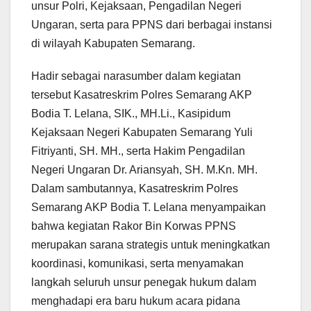
unsur Polri, Kejaksaan, Pengadilan Negeri
Ungaran, serta para PPNS dari berbagai instansi
di wilayah Kabupaten Semarang.
Hadir sebagai narasumber dalam kegiatan
tersebut Kasatreskrim Polres Semarang AKP
Bodia T. Lelana, SIK., MH.Li., Kasipidum
Kejaksaan Negeri Kabupaten Semarang Yuli
Fitriyanti, SH. MH., serta Hakim Pengadilan
Negeri Ungaran Dr. Ariansyah, SH. M.Kn. MH.
Dalam sambutannya, Kasatreskrim Polres
Semarang AKP Bodia T. Lelana menyampaikan
bahwa kegiatan Rakor Bin Korwas PPNS
merupakan sarana strategis untuk meningkatkan
koordinasi, komunikasi, serta menyamakan
langkah seluruh unsur penegak hukum dalam
menghadapi era baru hukum acara pidana