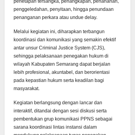
penetapan tersangka, penangkapan, penahanan,
penggeledahan, penyitaan, hingga penundaan
penanganan perkara atau undue delay.
Melalui kegiatan ini, diharapkan terbangun
koordinasi dan komunikasi yang semakin efektif
antar unsur Criminal Justice System (CJS),
sehingga pelaksanaan penegakan hukum di
wilayah Kabupaten Semarang dapat berjalan
lebih profesional, akuntabel, dan berorientasi
pada kepastian hukum serta keadilan bagi
masyarakat.
Kegiatan berlangsung dengan lancar dan
interaktif, ditandai dengan sesi diskusi serta
pembentukan grup komunikasi PPNS sebagai
sarana koordinasi lintas instansi dalam