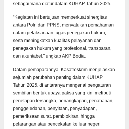
sebagaimana diatur dalam KUHAP Tahun 2025.
“Kegiatan ini bertujuan memperkuat sinergitas
antara Polri dan PPNS, menyatukan pemahaman
dalam pelaksanaan tugas penegakan hukum,
serta meningkatkan kualitas pelayanan dan
penegakan hukum yang profesional, transparan,
dan akuntabel,” ungkap AKP Bodia.
Dalam pemaparannya, Kasatreskrim menjelaskan
sejumlah perubahan penting dalam KUHAP
Tahun 2025, di antaranya mengenai pengaturan
sembilan bentuk upaya paksa yang kini meliputi
penetapan tersangka, penangkapan, penahanan,
penggeledahan, penyitaan, penyadapan,
pemeriksaan surat, pemblokiran, hingga
pelarangan atau pencekalan ke luar negeri.