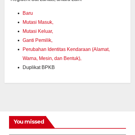
Baru
Mutasi Masuk,
Mutasi Keluar,
Ganti Pemilik,
Perubahan Identitas Kendaraan (Alamat,
Warna, Mesin, dan Bentuk),
Duplikat BPKB
You missed