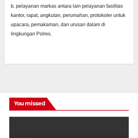
b. pelayanan markas antara lain pelayanan fasilitas
kantor, rapat, angkutan, perumahan, protokoler untuk
upacara, pemakaman, dan urusan dalam di
lingkungan Polres.
You missed