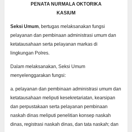
PENATA NURMALA OKTORIKA
KASIUM
Seksi Umum
, bertugas melaksanakan fungsi
pelayanan dan pembinaan administrasi umum dan
ketatausahaan serta pelayanan markas di
lingkungan Polres.
Dalam melaksanakan, Seksi Umum
menyelenggarakan fungsi:
a. pelayanan dan pembinaan administrasi umum dan
ketatausahaan meliputi kesekretariatan, kearsipan
dan perpustakaan serta pelayanan pembinaan
naskah dinas meliputi penelitian konsep naskah
dinas, registrasi naskah dinas, dan tata naskah; dan