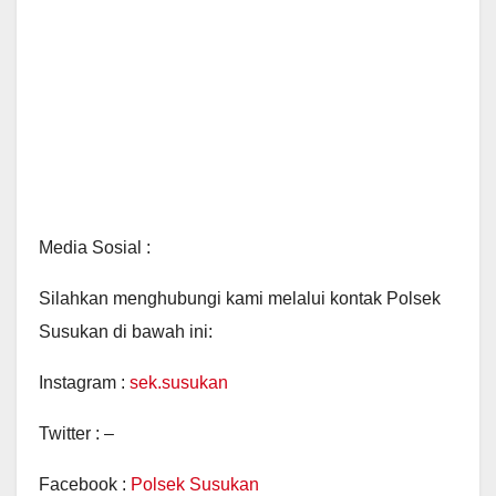
Media Sosial :
Silahkan menghubungi kami melalui kontak Polsek
Susukan di bawah ini:
Instagram :
sek.susukan
Twitter : –
Facebook :
Polsek Susukan