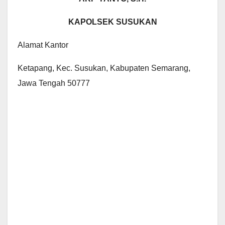
KAPOLSEK SUSUKAN
Alamat Kantor
Ketapang, Kec. Susukan, Kabupaten Semarang,
Jawa Tengah 50777