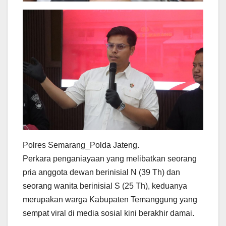
Polres Semarang_Polda Jateng.
Perkara penganiayaan yang melibatkan seorang
pria anggota dewan berinisial N (39 Th) dan
seorang wanita berinisial S (25 Th), keduanya
merupakan warga Kabupaten Temanggung yang
sempat viral di media sosial kini berakhir damai.