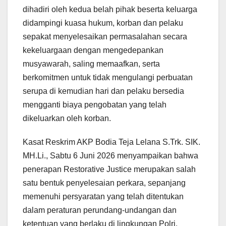
dihadiri oleh kedua belah pihak beserta keluarga
didampingi kuasa hukum, korban dan pelaku
sepakat menyelesaikan permasalahan secara
kekeluargaan dengan mengedepankan
musyawarah, saling memaafkan, serta
berkomitmen untuk tidak mengulangi perbuatan
serupa di kemudian hari dan pelaku bersedia
mengganti biaya pengobatan yang telah
dikeluarkan oleh korban.
Kasat Reskrim AKP Bodia Teja Lelana S.Trk. SIK.
MH.Li., Sabtu 6 Juni 2026 menyampaikan bahwa
penerapan Restorative Justice merupakan salah
satu bentuk penyelesaian perkara, sepanjang
memenuhi persyaratan yang telah ditentukan
dalam peraturan perundang-undangan dan
ketentuan yang berlaku di lingkungan Polri.