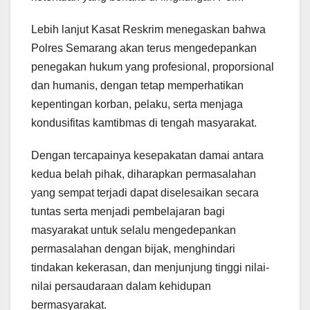
Lebih lanjut Kasat Reskrim menegaskan bahwa
Polres Semarang akan terus mengedepankan
penegakan hukum yang profesional, proporsional
dan humanis, dengan tetap memperhatikan
kepentingan korban, pelaku, serta menjaga
kondusifitas kamtibmas di tengah masyarakat.
Dengan tercapainya kesepakatan damai antara
kedua belah pihak, diharapkan permasalahan
yang sempat terjadi dapat diselesaikan secara
tuntas serta menjadi pembelajaran bagi
masyarakat untuk selalu mengedepankan
permasalahan dengan bijak, menghindari
tindakan kekerasan, dan menjunjung tinggi nilai-
nilai persaudaraan dalam kehidupan
bermasyarakat.