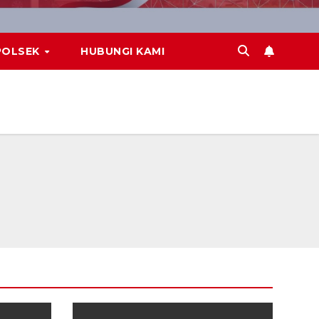
POLSEK
HUBUNGI KAMI