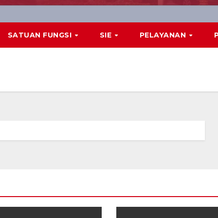
SATUAN FUNGSI
SIE
PELAYANAN