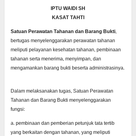
IPTU WAIDI SH
KASAT TAHTI
Satuan Perawatan Tahanan dan Barang Bukti
,
bertugas menyelenggarakan perawatan tahanan
meliputi pelayanan kesehatan tahanan, pembinaan
tahanan serta menerima, menyimpan, dan
mengamankan barang bukti beserta administrasinya.
Dalam melaksanakan tugas, Satuan Perawatan
Tahanan dan Barang Bukti menyelenggarakan
fungsi:
a. pembinaan dan pemberian petunjuk tata tertib
yang berkaitan dengan tahanan, yang meliputi