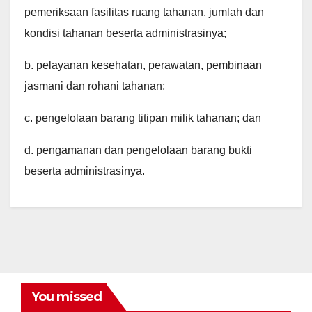
pemeriksaan fasilitas ruang tahanan, jumlah dan
kondisi tahanan beserta administrasinya;
b. pelayanan kesehatan, perawatan, pembinaan
jasmani dan rohani tahanan;
c. pengelolaan barang titipan milik tahanan; dan
d. pengamanan dan pengelolaan barang bukti
beserta administrasinya.
You missed