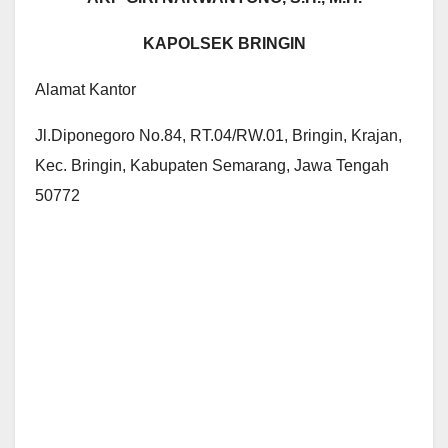
KAPOLSEK BRINGIN
Alamat Kantor
Jl.Diponegoro No.84, RT.04/RW.01, Bringin, Krajan,
Kec. Bringin, Kabupaten Semarang, Jawa Tengah
50772