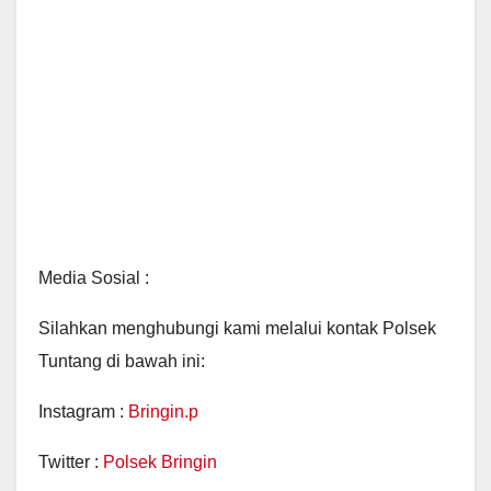
Media Sosial :
Silahkan menghubungi kami melalui kontak Polsek
Tuntang di bawah ini:
Instagram :
Bringin.p
Twitter :
Polsek Bringin